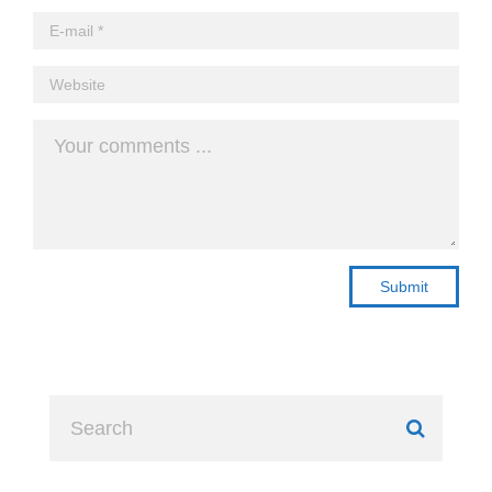
Submit