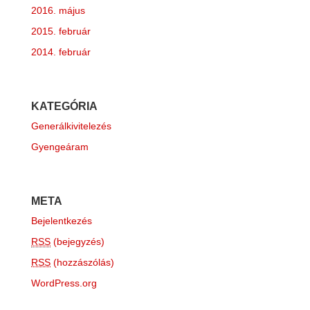
2016. május
2015. február
2014. február
KATEGÓRIA
Generálkivitelezés
Gyengeáram
META
Bejelentkezés
RSS
(bejegyzés)
RSS
(hozzászólás)
WordPress.org