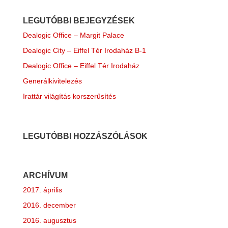
LEGUTÓBBI BEJEGYZÉSEK
Dealogic Office – Margit Palace
Dealogic City – Eiffel Tér Irodaház B-1
Dealogic Office – Eiffel Tér Irodaház
Generálkivitelezés
Irattár világítás korszerűsítés
LEGUTÓBBI HOZZÁSZÓLÁSOK
ARCHÍVUM
2017. április
2016. december
2016. augusztus