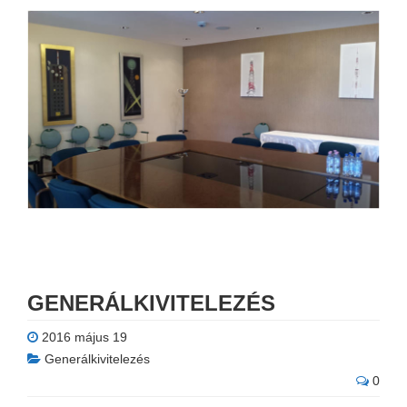
GENERÁLKIVITELEZÉS
2016 május 19
Generálkivitelezés
0