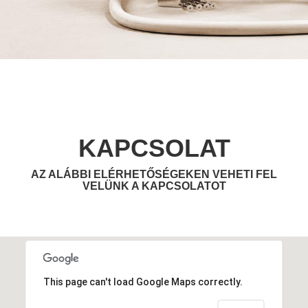
KAPCSOLAT
AZ ALÁBBI ELÉRHETŐSÉGEKEN VEHETI FEL
VELÜNK A KAPCSOLATOT
This page can't load Google Maps correctly.