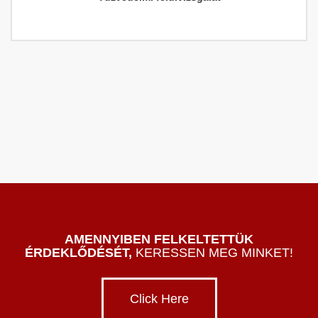
AMENNYIBEN FELKELTETTÜK
ÉRDEKLŐDÉSÉT,
KERESSEN MEG MINKET!
Click Here