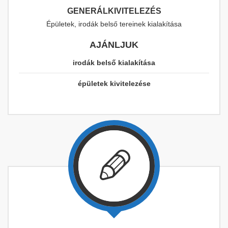
GENERÁLKIVITELEZÉS
Épületek, irodák belső tereinek kialakítása
AJÁNLJUK
irodák belső kialakítása
épületek kivitelezése