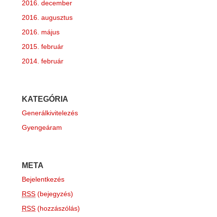
2016. december
2016. augusztus
2016. május
2015. február
2014. február
KATEGÓRIA
Generálkivitelezés
Gyengeáram
META
Bejelentkezés
RSS
(bejegyzés)
RSS
(hozzászólás)