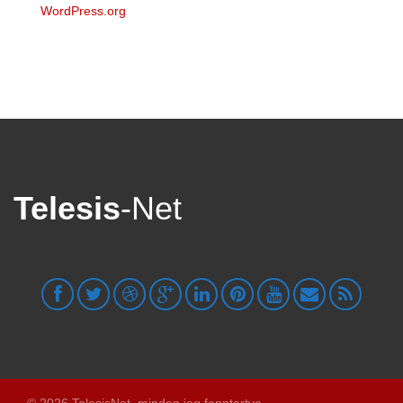
WordPress.org
Telesis
-Net