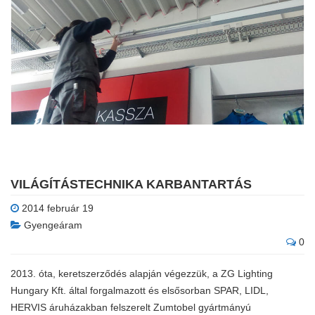
VILÁGÍTÁSTECHNIKA KARBANTARTÁS
2014 február 19
Gyengeáram
0
2013. óta, keretszerződés alapján végezzük, a ZG Lighting
Hungary Kft. által forgalmazott és elsősorban SPAR, LIDL,
HERVIS áruházakban felszerelt Zumtobel gyártmányú