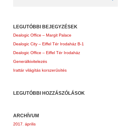
LEGUTÓBBI BEJEGYZÉSEK
Dealogic Office – Margit Palace
Dealogic City – Eiffel Tér Irodaház B-1
Dealogic Office – Eiffel Tér Irodaház
Generálkivitelezés
Irattár világítás korszerűsítés
LEGUTÓBBI HOZZÁSZÓLÁSOK
ARCHÍVUM
2017. április